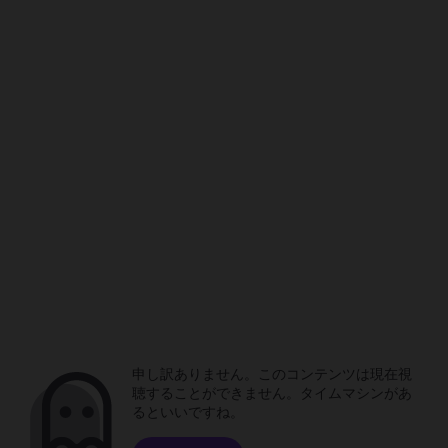
申し訳ありません。このコンテンツは現在視
聴することができません。タイムマシンがあ
るといいですね。