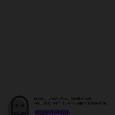
Es tut uns leid. Dieser Inhalt ist nur
verfügbar, wenn du eine Zeitmaschine hast.
Kanäle durchsuchen