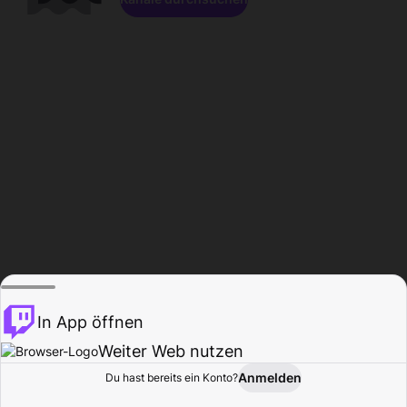
In App öffnen
Weiter Web nutzen
Anmelden
Du hast bereits ein Konto?
Startseite
Durchsuchen
Aktivität
Profil