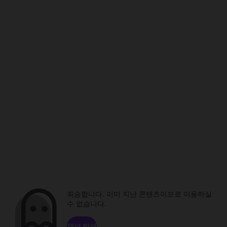
죄송합니다. 이미 지난 콘텐츠이므로 이용하실
수 없습니다.
채널 탐색