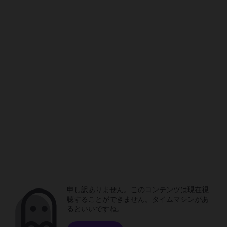
申し訳ありません。このコンテンツは現在視
聴することができません。タイムマシンがあ
るといいですね。