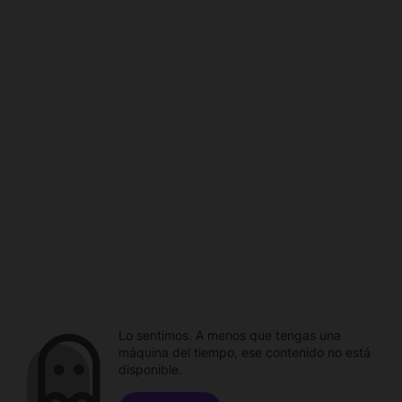
Lo sentimos. A menos que tengas una
máquina del tiempo, ese contenido no está
disponible.