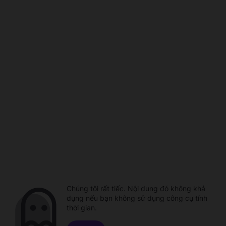
Chúng tôi rất tiếc. Nội dung đó không khả
dụng nếu bạn không sử dụng công cụ tính
thời gian.