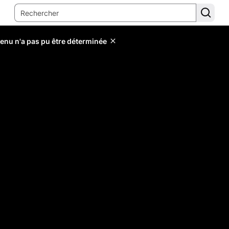
tenu n'a pas pu être déterminée