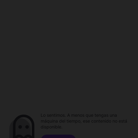
Lo sentimos. A menos que tengas una
máquina del tiempo, ese contenido no está
disponible.