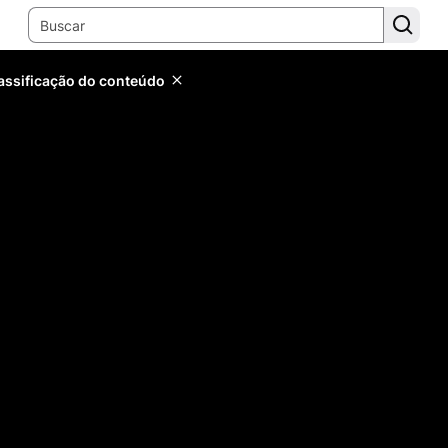
lassificação do conteúdo