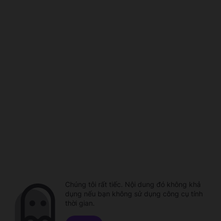
Chúng tôi rất tiếc. Nội dung đó không khả
dụng nếu bạn không sử dụng công cụ tính
thời gian.