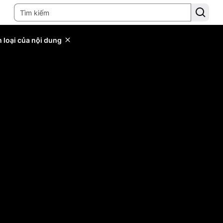
 loại của nội dung