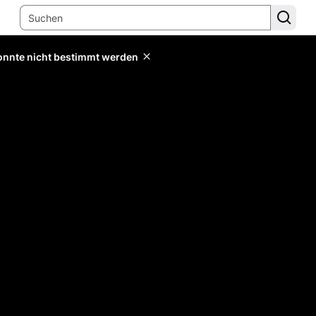
konnte nicht bestimmt werden