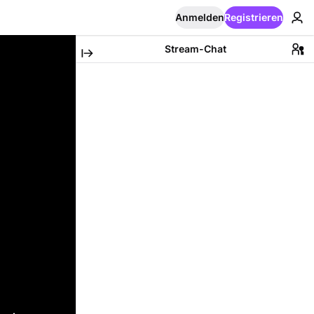
Anmelden
Registrieren
Stream-Chat