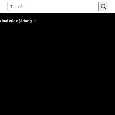
 loại của nội dung