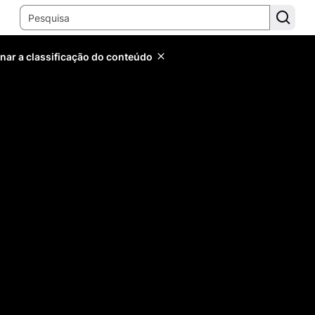
inar a classificação do conteúdo