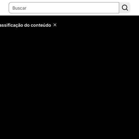
lassificação do conteúdo