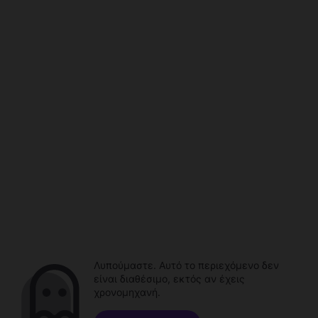
Λυπούμαστε. Αυτό το περιεχόμενο δεν
είναι διαθέσιμο, εκτός αν έχεις
χρονομηχανή.