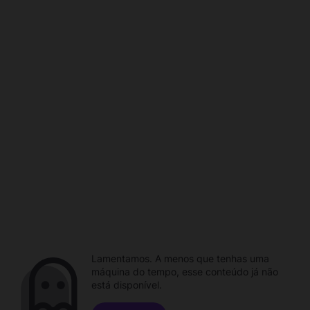
Lamentamos. A menos que tenhas uma
máquina do tempo, esse conteúdo já não
está disponível.