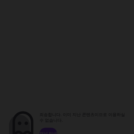
죄송합니다. 이미 지난 콘텐츠이므로 이용하실
수 없습니다.
채널 탐색