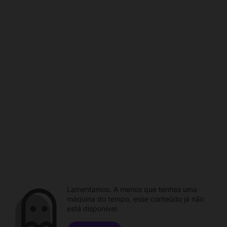
Lamentamos. A menos que tenhas uma
máquina do tempo, esse conteúdo já não
está disponível.