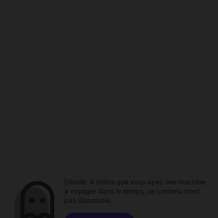
Désolé. À moins que vous ayez une machine
à voyager dans le temps, ce contenu n'est
pas disponible.