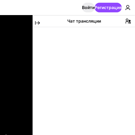
Войти
Регистрация
Чат трансляции