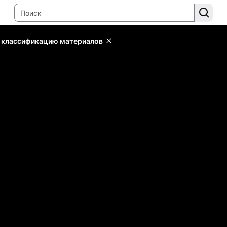
ь классификацию материалов