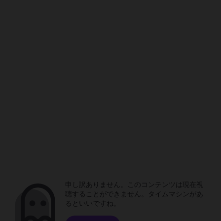
申し訳ありません。このコンテンツは現在視
聴することができません。タイムマシンがあ
るといいですね。