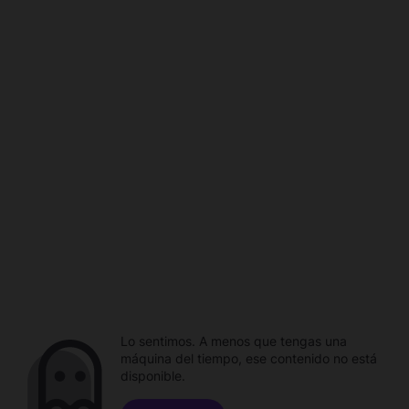
Lo sentimos. A menos que tengas una
máquina del tiempo, ese contenido no está
disponible.