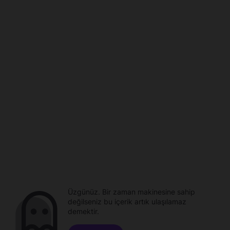
Üzgünüz. Bir zaman makinesine sahip
değilseniz bu içerik artık ulaşılamaz
demektir.