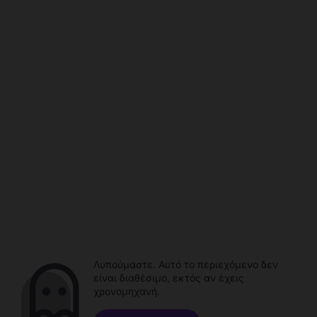
Λυπούμαστε. Αυτό το περιεχόμενο δεν
είναι διαθέσιμο, εκτός αν έχεις
χρονομηχανή.