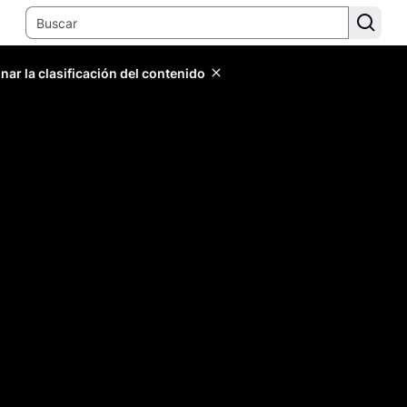
ar la clasificación del contenido