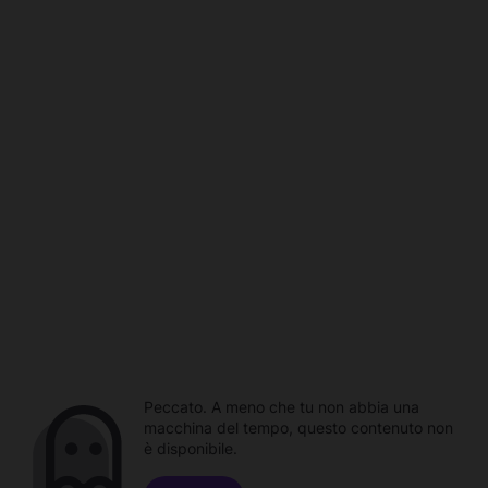
Peccato. A meno che tu non abbia una
macchina del tempo, questo contenuto non
è disponibile.