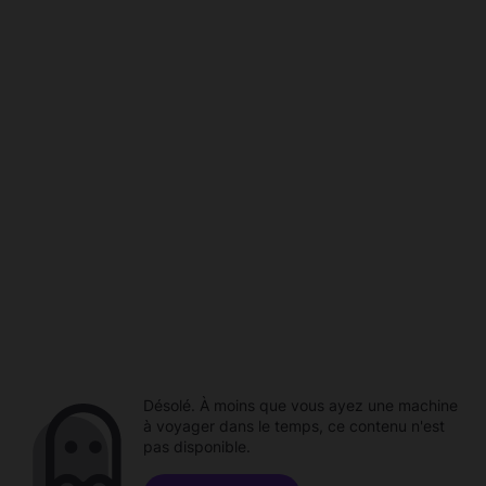
Désolé. À moins que vous ayez une machine
à voyager dans le temps, ce contenu n'est
pas disponible.