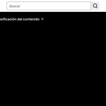
lasificación del contenido