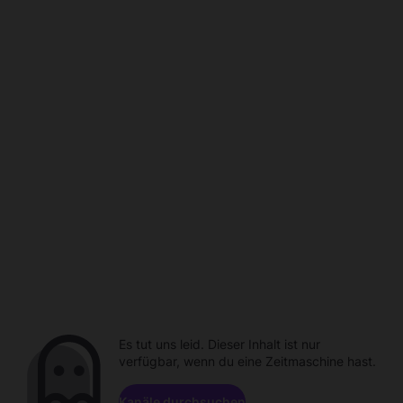
Es tut uns leid. Dieser Inhalt ist nur
verfügbar, wenn du eine Zeitmaschine hast.
Kanäle durchsuchen