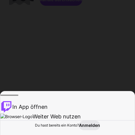
In App öffnen
Weiter Web nutzen
Anmelden
Du hast bereits ein Konto?
Startseite
Durchsuchen
Aktivität
Profil