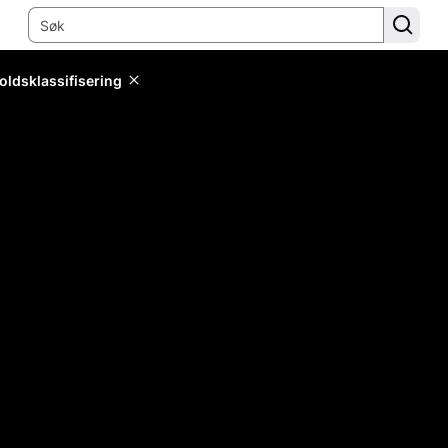
oldsklassifisering