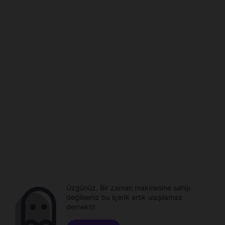
Üzgünüz. Bir zaman makinesine sahip
değilseniz bu içerik artık ulaşılamaz
demektir.