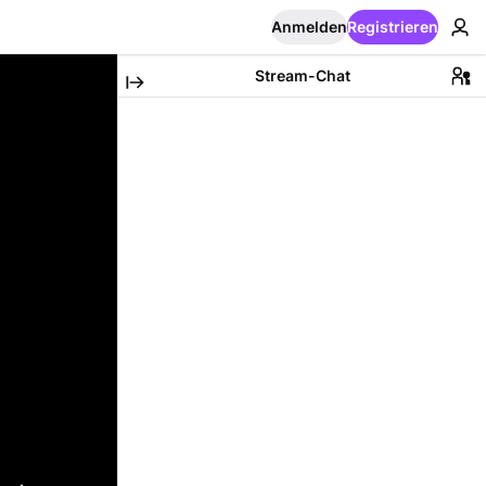
Anmelden
Registrieren
Stream-Chat