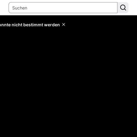
konnte nicht bestimmt werden