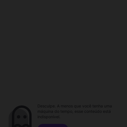
Desculpe. A menos que você tenha uma
máquina do tempo, esse conteúdo está
indisponível.