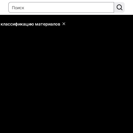
ь классификацию материалов