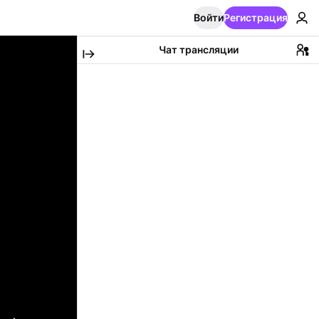
Войти
Регистрация
Чат трансляции