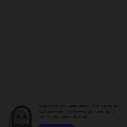
Приносим свои извинения. Этот материал
больше не доступен — если, конечно, у
вас нет машины времени.