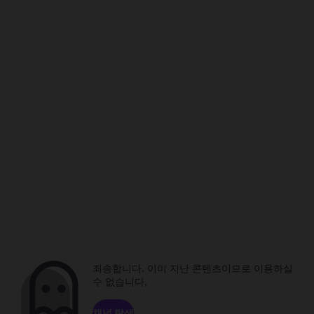
죄송합니다. 이미 지난 콘텐츠이므로 이용하실
수 없습니다.
채널 탐색