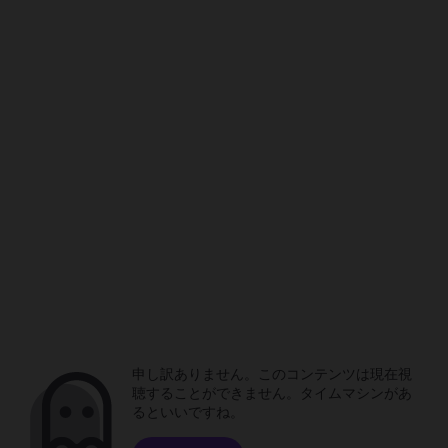
申し訳ありません。このコンテンツは現在視
聴することができません。タイムマシンがあ
るといいですね。