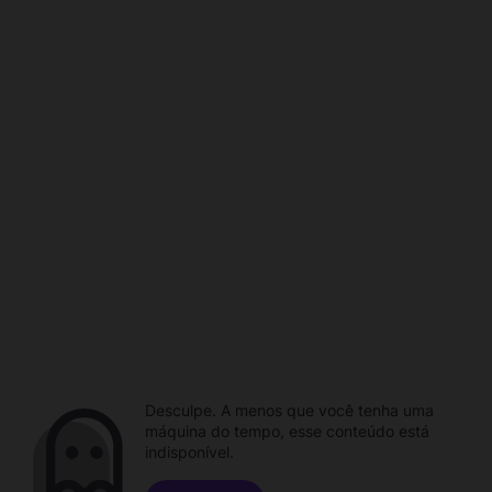
Desculpe. A menos que você tenha uma
máquina do tempo, esse conteúdo está
indisponível.