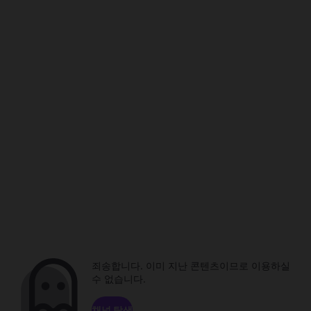
죄송합니다. 이미 지난 콘텐츠이므로 이용하실
수 없습니다.
채널 탐색