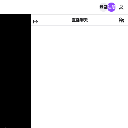
登录
注册
直播聊天