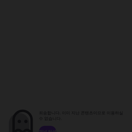
죄송합니다. 이미 지난 콘텐츠이므로 이용하실
수 없습니다.
채널 탐색