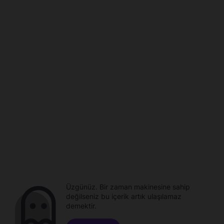
Üzgünüz. Bir zaman makinesine sahip
değilseniz bu içerik artık ulaşılamaz
demektir.