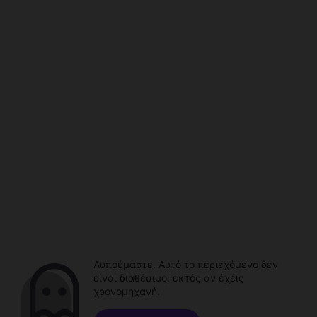
Λυπούμαστε. Αυτό το περιεχόμενο δεν
είναι διαθέσιμο, εκτός αν έχεις
χρονομηχανή.