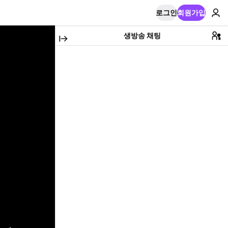
로그인
회원가입
생방송 채팅