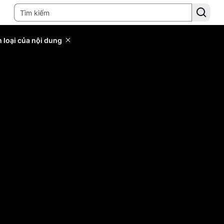
 loại của nội dung