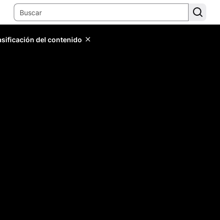
lasificación del contenido