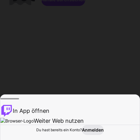
In App öffnen
Weiter Web nutzen
Anmelden
Du hast bereits ein Konto?
Startseite
Durchsuchen
Aktivität
Profil