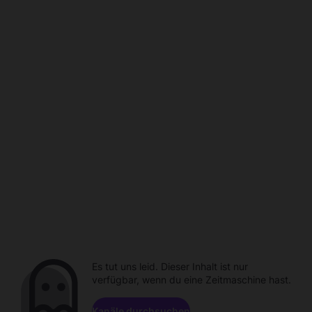
Es tut uns leid. Dieser Inhalt ist nur
verfügbar, wenn du eine Zeitmaschine hast.
Kanäle durchsuchen