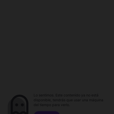
Lo sentimos. Este contenido ya no está
disponible, tendrás que usar una máquina
del tiempo para verlo.