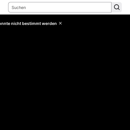
konnte nicht bestimmt werden