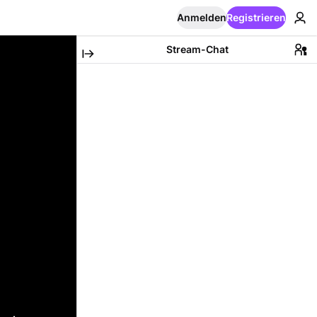
Anmelden
Registrieren
Stream-Chat